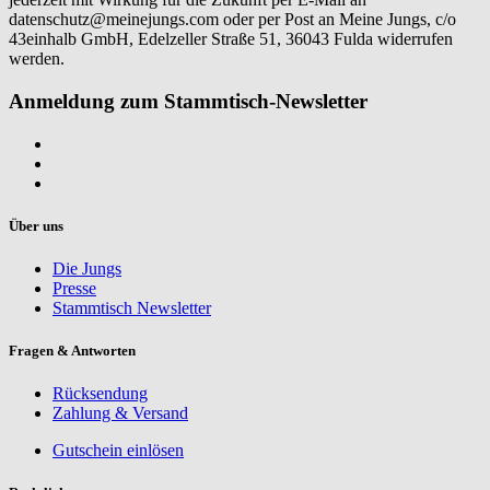
datenschutz@meinejungs.com
oder per Post an Meine Jungs, c/o
43einhalb GmbH, Edelzeller Straße 51, 36043 Fulda widerrufen
werden.
Anmeldung zum Stammtisch-Newsletter
Über uns
Die Jungs
Presse
Stammtisch Newsletter
Fragen & Antworten
Rücksendung
Zahlung & Versand
Gutschein einlösen