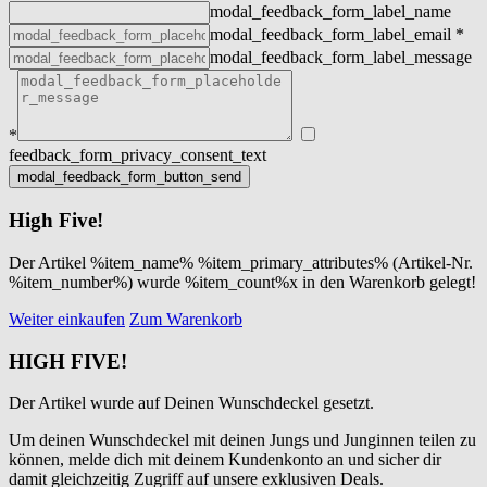
modal_feedback_form_label_name
modal_feedback_form_label_email
*
modal_feedback_form_label_message
*
feedback_form_privacy_consent_text
High Five!
Der Artikel %item_name% %item_primary_attributes% (Artikel-Nr.
%item_number%) wurde %item_count%x in den Warenkorb gelegt!
Weiter einkaufen
Zum Warenkorb
HIGH FIVE!
Der Artikel wurde auf Deinen Wunschdeckel gesetzt.
Um deinen Wunschdeckel mit deinen Jungs und Junginnen teilen zu
können, melde dich mit deinem Kundenkonto an und sicher dir
damit gleichzeitig Zugriff auf unsere exklusiven Deals.