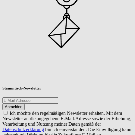
Stammtisch-Newsletter
Ich möchte den regelmäßigen Newsletter erhalten. Mit dem
Newsletter an die angegebene E-Mail-Adresse sowie der Erhebung,
Verarbeitung und Nutzung meiner Daten gemäß der
Datenschutzerklärung
bin ich einverstanden. Die Einwilligung kann
jederzeit mit Wirkung für die Zukunft per E-Mail an