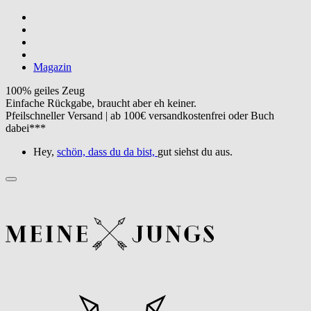
Magazin
100% geiles Zeug
Einfache Rückgabe, braucht aber eh keiner.
Pfeilschneller Versand | ab 100€ versandkostenfrei oder Buch
dabei***
Hey,
schön, dass du da bist,
gut siehst du aus.