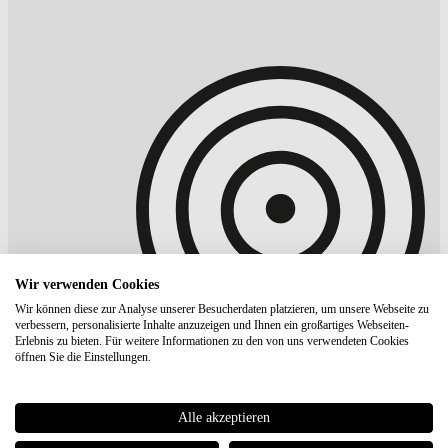
Wir verwenden Cookies
Wir können diese zur Analyse unserer Besucherdaten platzieren, um unsere Webseite zu
verbessern, personalisierte Inhalte anzuzeigen und Ihnen ein großartiges Webseiten-
Erlebnis zu bieten. Für weitere Informationen zu den von uns verwendeten Cookies
öffnen Sie die Einstellungen.
Alle akzeptieren