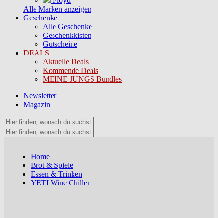
Floyd
Alle Marken anzeigen
Geschenke
Alle Geschenke
Geschenkkisten
Gutscheine
DEALS
Aktuelle Deals
Kommende Deals
MEINE JUNGS Bundles
Newsletter
Magazin
Home
Brot & Spiele
Essen & Trinken
YETI Wine Chiller