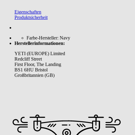
Eigenschaften
Produktsicherheit
Farbe-Hersteller:
Navy
Herstellerinformationen:
YETI (EUROPE) Limited
Redcliff Street
First Floor, The Landing
BS1 6HU Bristol
Großbritannien (GB)