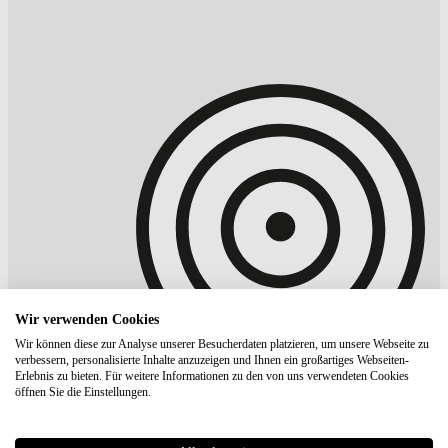
Wir verwenden Cookies
Wir können diese zur Analyse unserer Besucherdaten platzieren, um unsere Webseite zu
verbessern, personalisierte Inhalte anzuzeigen und Ihnen ein großartiges Webseiten-
Erlebnis zu bieten. Für weitere Informationen zu den von uns verwendeten Cookies
öffnen Sie die Einstellungen.