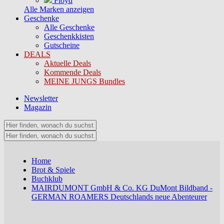
Floyd
Alle Marken anzeigen
Geschenke
Alle Geschenke
Geschenkkisten
Gutscheine
DEALS
Aktuelle Deals
Kommende Deals
MEINE JUNGS Bundles
Newsletter
Magazin
Home
Brot & Spiele
Buchklub
MAIRDUMONT GmbH & Co. KG DuMont Bildband -
GERMAN ROAMERS Deutschlands neue Abenteurer