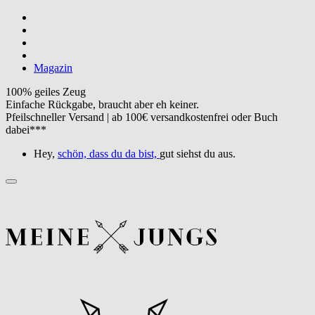
Magazin
100% geiles Zeug
Einfache Rückgabe, braucht aber eh keiner.
Pfeilschneller Versand | ab 100€ versandkostenfrei oder Buch
dabei***
Hey,
schön, dass du da bist,
gut siehst du aus.