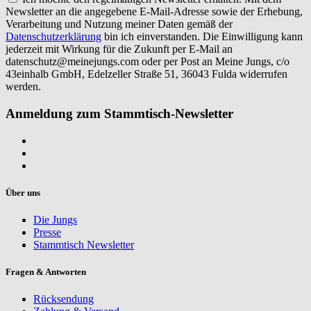
Newsletter an die angegebene E-Mail-Adresse sowie der Erhebung,
Verarbeitung und Nutzung meiner Daten gemäß der
Datenschutzerklärung
bin ich einverstanden. Die Einwilligung kann
jederzeit mit Wirkung für die Zukunft per E-Mail an
datenschutz@meinejungs.com
oder per Post an Meine Jungs, c/o
43einhalb GmbH, Edelzeller Straße 51, 36043 Fulda widerrufen
werden.
Anmeldung zum Stammtisch-Newsletter
Über uns
Die Jungs
Presse
Stammtisch Newsletter
Fragen & Antworten
Rücksendung