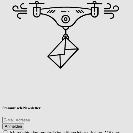
Stammtisch-Newsletter
Ich möchte den regelmäßigen Newsletter erhalten. Mit dem